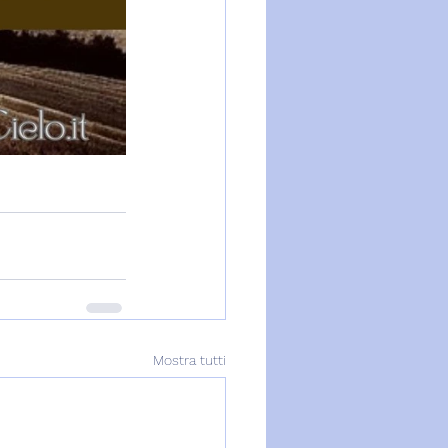
Mostra tutti