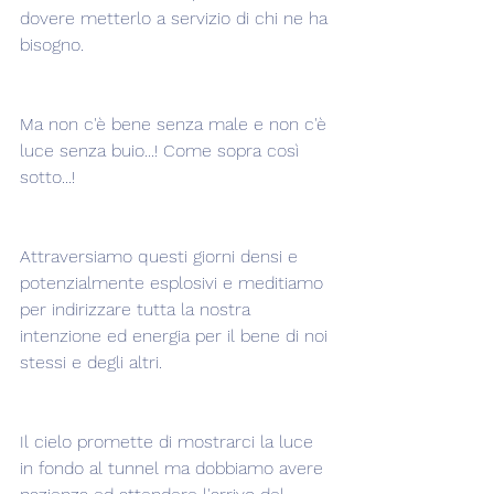
dovere metterlo a servizio di chi ne ha 
bisogno.
Ma non c'è bene senza male e non c'è 
luce senza buio...! Come sopra così 
sotto...!
Attraversiamo questi giorni densi e 
potenzialmente esplosivi e meditiamo 
per indirizzare tutta la nostra 
intenzione ed energia per il bene di noi 
stessi e degli altri.  
Il cielo promette di mostrarci la luce 
in fondo al tunnel ma dobbiamo avere 