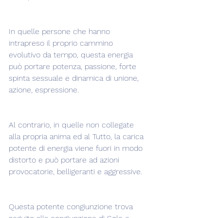
In quelle persone che hanno 
intrapreso il proprio cammino 
evolutivo da tempo, questa energia 
può portare potenza, passione, forte 
spinta sessuale e dinamica di unione, 
azione, espressione.
Al contrario, in quelle non collegate 
alla propria anima ed al Tutto, la carica 
potente di energia viene fuori in modo 
distorto e può portare ad azioni 
provocatorie, belligeranti e aggressive.
Questa potente congiunzione trova 