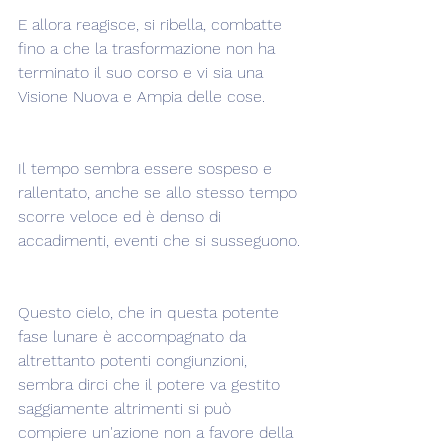
E allora reagisce, si ribella, combatte 
fino a che la trasformazione non ha 
terminato il suo corso e vi sia una 
Visione Nuova e Ampia delle cose.
Il tempo sembra essere sospeso e 
rallentato, anche se allo stesso tempo 
scorre veloce ed è denso di 
accadimenti, eventi che si susseguono.
Questo cielo, che in questa potente 
fase lunare è accompagnato da 
altrettanto potenti congiunzioni, 
sembra dirci che il potere va gestito 
saggiamente altrimenti si può 
compiere un'azione non a favore della 