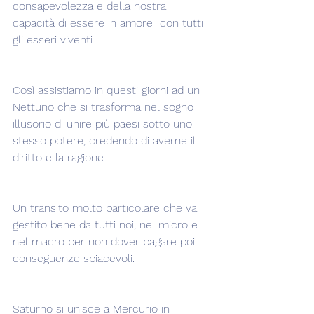
consapevolezza e della nostra 
capacità di essere in amore  con tutti 
gli esseri viventi.
Così assistiamo in questi giorni ad un 
Nettuno che si trasforma nel sogno 
illusorio di unire più paesi sotto uno 
stesso potere, credendo di averne il 
diritto e la ragione.
Un transito molto particolare che va 
gestito bene da tutti noi, nel micro e 
nel macro per non dover pagare poi 
conseguenze spiacevoli.
Saturno si unisce a Mercurio in 