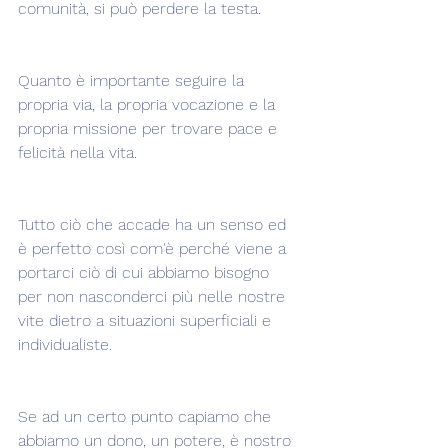
comunità, si può perdere la testa.
Quanto è importante seguire la 
propria via, la propria vocazione e la 
propria missione per trovare pace e 
felicità nella vita.
Tutto ciò che accade ha un senso ed 
è perfetto così com'è perché viene a 
portarci ciò di cui abbiamo bisogno 
per non nasconderci più nelle nostre 
vite dietro a situazioni superficiali e 
individualiste.
Se ad un certo punto capiamo che 
abbiamo un dono, un potere, è nostro 