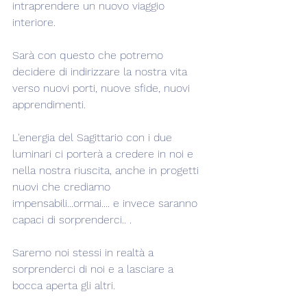
intraprendere un nuovo viaggio 
interiore.
Sarà con questo che potremo 
decidere di indirizzare la nostra vita 
verso nuovi porti, nuove sfide, nuovi 
apprendimenti.
L'energia del Sagittario con i due 
luminari ci porterà a credere in noi e 
nella nostra riuscita, anche in progetti 
nuovi che crediamo 
impensabili...ormai.... e invece saranno 
capaci di sorprenderci.. .
Saremo noi stessi in realtà a 
sorprenderci di noi e a lasciare a 
bocca aperta gli altri.