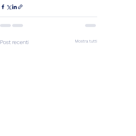
Mostra tutti
Post recenti