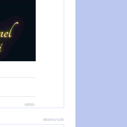
Mostra tutti