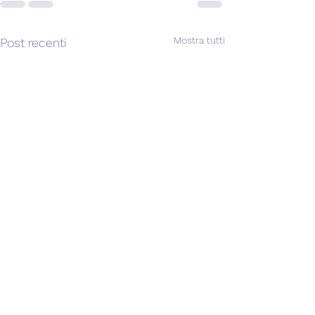
Mostra tutti
Post recenti