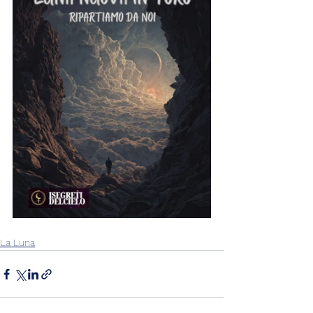
La Luna