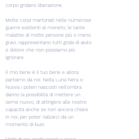
corpo gridano liberazione.
Molte corpi martoriati nelle numerose 
guerre esistenti al moneto, le tante 
malattie di molte persone più o meno 
gravi, rappresentano tutti grida di aiuto 
e dolore che non possiamo più 
ignorare.
Il mio bene è il tuo bene e allora 
partiamo da noi. Nella Luna Nera o 
Nuova i poteri nascosti nell'ombra 
danno la possibilità di mettere un 
seme nuovo, di attingere alle nostre 
capacità anche se non ancora chiare 
in noi, per poter rialzarci da un 
momento di buio.