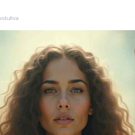
volutiva