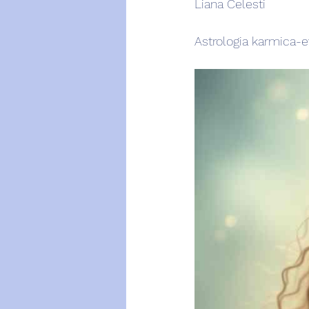
Liana Celesti
Astrologia karmica-e