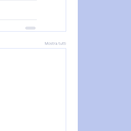
Mostra tutti