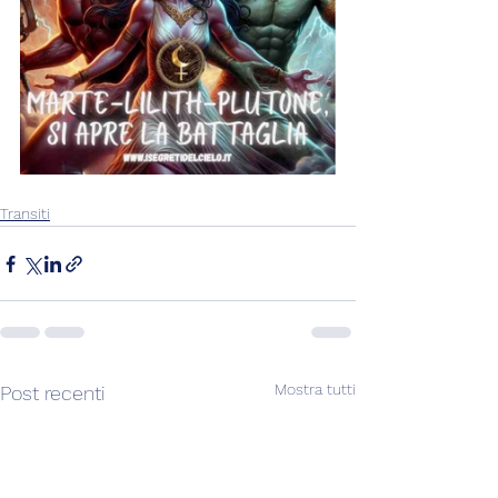
Transiti
Mostra tutti
Post recenti