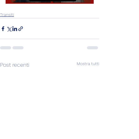
Transiti
Mostra tutti
Post recenti