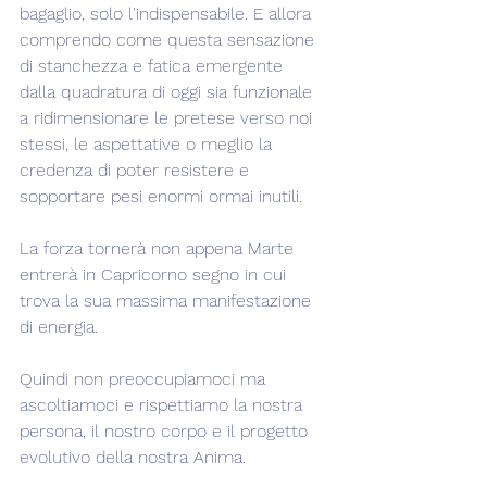
bagaglio, solo l'indispensabile. E allora 
comprendo come questa sensazione 
di stanchezza e fatica emergente 
dalla quadratura di oggi sia funzionale 
a ridimensionare le pretese verso noi 
stessi, le aspettative o meglio la 
credenza di poter resistere e 
sopportare pesi enormi ormai inutili.
La forza tornerà non appena Marte 
entrerà in Capricorno segno in cui 
trova la sua massima manifestazione 
di energia.
Quindi non preoccupiamoci ma 
ascoltiamoci e rispettiamo la nostra 
persona, il nostro corpo e il progetto 
evolutivo della nostra Anima.