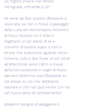
un trigono invece con Kirone 
retrogrado, entrambi a 22°.
Mi viene da fare questa riflessione a 
voce alta: se non ci fosse il passaggio 
della Luna ad interrompere l'incontro 
di fuoco illusorio tra il Sole in 
Sagittario un po' pieno di se e 
convinto di essere sopra a tutti e 
Kirone che trascina lo sguardo verso 
l'interno, tutti e due forse un po' sordi 
all'attenzione verso l'altro a causa 
della loro posizione in segni di fuoco, 
davvero faremmo una riflessione su 
noi stessi, su ciò che dobbiamo 
salutare e che non può venire con noi 
nel nuovo anno di cambiamento?
Abbiamo bisogno di alleggerire il 