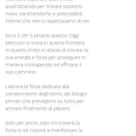
quell'ostacolo per trovare orizzonti 
nuovi, caratteristiche e potenzialità 
interne che non ci aspettavamo di noi.
Ecco il 29° è proprio questo. Oggi 
Mercurio si trova in questa frontiera. 
In questo limbo in attesa di trovare la 
sua energia e forza per proseguire in 
maniera consapevole ed efficace il 
suo cammino.
Lascerà la forza dedicata alla 
comprensione degli istinti, dei bisogni 
primari che prevalgono su tutto per 
arrivare finalmente al piacere.
Solo per pochi...solo chi troverà la 
forza in sé riuscirà a manifestare la 