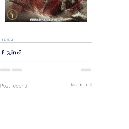
Transiti
Mostra tutti
Post recenti