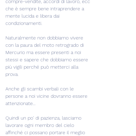
compre-vendite, accordi di lavoro, ecc 
che è sempre bene intraprendere a 
mente lucida e libera dai 
condizionamenti.
Naturalmente non dobbiamo vivere 
con la paura del moto retrogrado di 
Mercurio ma essere presenti a noi 
stessi e sapere che dobbiamo essere 
più vigili perché può metterci alla 
prova.
Anche gli scambi verbali con le 
persone a noi vicine dovranno essere 
attenzionate...
Quindi un po' di pazienza, lasciamo 
lavorare ogni membro del cielo 
affinché ci possano portare il meglio 