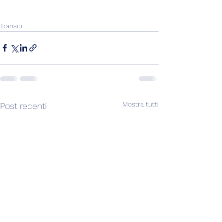
Transiti
Mostra tutti
Post recenti