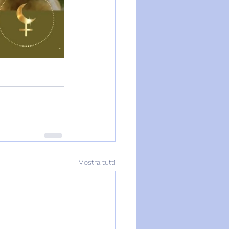
Mostra tutti