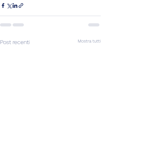
Mostra tutti
Post recenti