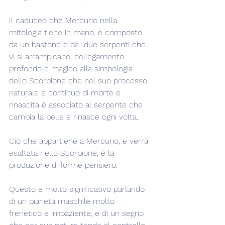
Il caduceo che Mercurio nella 
mitologia tiene in mano, è composto 
da un bastone e da  due serpenti che 
vi si arrampicano, collegamento 
profondo e magico alla simbologia 
dello Scorpione che nel suo processo 
naturale e continuo di morte e 
rinascita è associato al serpente che 
cambia la pelle e rinasce ogni volta.
Ciò che appartiene a Mercurio, e verrà 
esaltata nello Scorpione, è la 
produzione di forme pensiero.
Questo è molto significativo parlando 
di un pianeta maschile molto 
frenetico e impaziente, e di un segno 