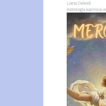
Liana Celesti
Astrologia karmica-e