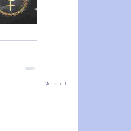
Mostra tutti