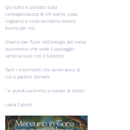
Qui tutto è puntato sulla 
consapevolezza di chi siamo, cosa 
vogliamo e cosa sentiamo essere 
buono per noi.
Stiamo per fluire nell'energia del mese 
successivo che vede il passaggio 
verso la luce con il Solstizio.
Tanti i movimenti che avverranno di 
cui vi parlerò domani.
“..e quindi uscimmo a riveder le stelle..”
Liana Celesti