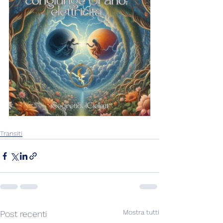
Transiti
Mostra tutti
Post recenti