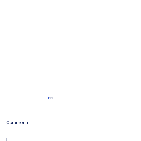
Commenti