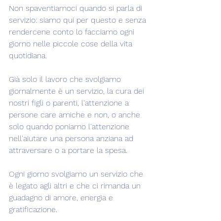
Non spaventiamoci quando si parla di 
servizio: siamo qui per questo e senza 
rendercene conto lo facciamo ogni 
giorno nelle piccole cose della vita 
quotidiana.
Già solo il lavoro che svolgiamo 
giornalmente è un servizio, la cura dei 
nostri figli o parenti, l'attenzione a 
persone care amiche e non, o anche 
solo quando poniamo l'attenzione 
nell'aiutare una persona anziana ad 
attraversare o a portare la spesa.
Ogni giorno svolgiamo un servizio che 
è legato agli altri e che ci rimanda un 
guadagno di amore, energia e 
gratificazione.