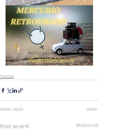
Transiti
Mostra tutti
Post recenti