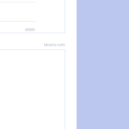
Mostra tutti