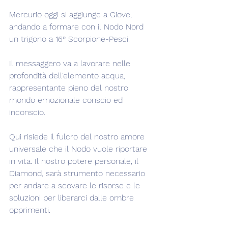
Mercurio oggi si aggiunge a Giove, 
andando a formare con il Nodo Nord 
un trigono a 16° Scorpione-Pesci.
Il messaggero va a lavorare nelle 
profondità dell'elemento acqua, 
rappresentante pieno del nostro 
mondo emozionale conscio ed 
inconscio.
Qui risiede il fulcro del nostro amore 
universale che il Nodo vuole riportare 
in vita. Il nostro potere personale, il 
Diamond, sarà strumento necessario 
per andare a scovare le risorse e le 
soluzioni per liberarci dalle ombre 
opprimenti.