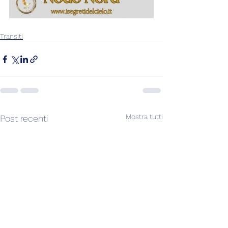
Transiti
Mostra tutti
Post recenti