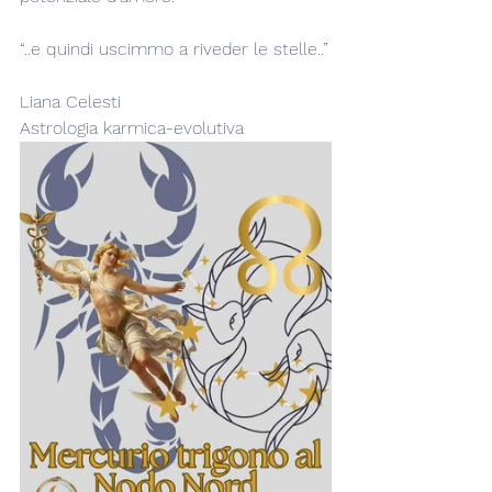
“..e quindi uscimmo a riveder le stelle..”
Liana Celesti
Astrologia karmica-evolutiva