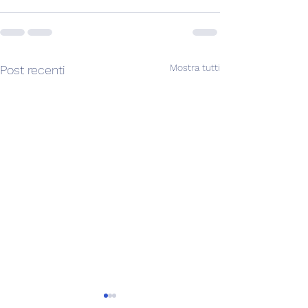
Mostra tutti
Post recenti