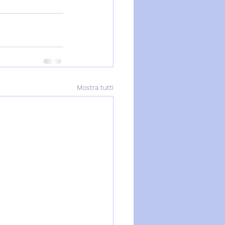
Mostra tutti