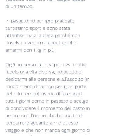
di un tempo.
In passato ho sempre praticato 
tantissimo sport e sono stata 
attentissima alla dieta perché non 
riuscivo a vedermi, accettarmi e 
amarmi con 1 kg in più.
Oggi ho perso la linea per ovvi motivi: 
faccio una vita diversa, ho scelto di 
dedicarmi alle persone e all'ascolto (in 
modo meno dinamico per gran parte 
del mio tempo) invece di fare sport 
tutti i giorni come in passato e scelgo 
di condividere il momento del pasto in 
amore con l'uomo che ha scelto di 
percorrere accanto a me questo 
viaggio e che non manca ogni giorno di 