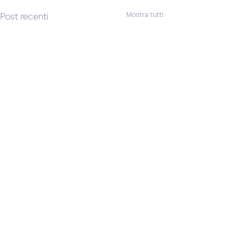
Mostra tutti
Post recenti
Commenti