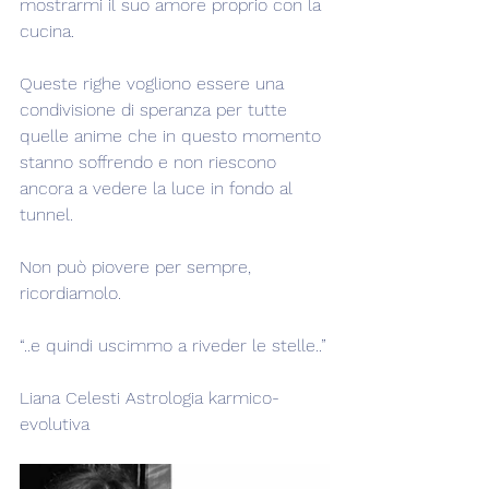
mostrarmi il suo amore proprio con la 
cucina.
Queste righe vogliono essere una 
condivisione di speranza per tutte 
quelle anime che in questo momento 
stanno soffrendo e non riescono 
ancora a vedere la luce in fondo al 
tunnel.
Non può piovere per sempre, 
ricordiamolo.
“..e quindi uscimmo a riveder le stelle..”
Liana Celesti Astrologia karmico-
evolutiva