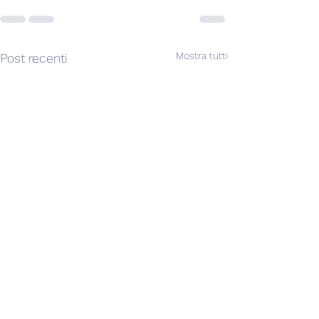
Mostra tutti
Post recenti