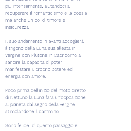
più intensamente, aiutandoci a 
recuperare il romanticismo e la poesia 
ma anche un po' di timore e 
insicurezza.
Il suo andamento in avanti accoglierà 
il trigono della Luna sua alleata in 
Vergine con Plutone in Capricorno a 
sancire la capacità di poter 
manifestare il proprio potere ed 
energia con amore.
Poco prima dell'inizio del moto diretto 
di Nettuno la Luna farà un'opposizione 
al pianeta dal segno della Vergine 
stimolandone il cammino.
Sono felice  di questo passaggio e 