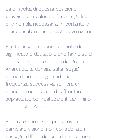
La difficoltà di questa posizione 
provvisoria è palese; ciò non significa 
che non sia necessaria, importante e 
indispensabile per la nostra evoluzione.
E' interessante l'accostamento del 
significato e del lavoro che fanno su di 
noi i Nodi Lunari e quello del grado 
Anaretico: la densità sulla “soglia” 
prima di un passaggio ad una 
frequenza successiva sembra un 
processo necessario da affrontare 
soprattutto per realizzare il Cammino 
della nostra Anima.
Ancora e come sempre vi invito a 
cambiare Visione: non considerate i 
passaggi difficili, densi e dolorosi come 