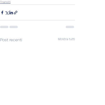
Transiti
Mostra tutti
Post recenti