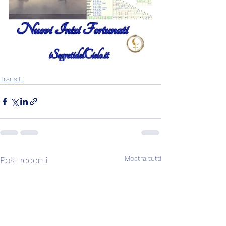
Transiti
Mostra tutti
Post recenti