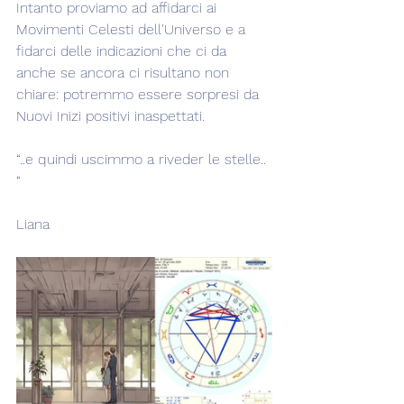
Intanto proviamo ad affidarci ai 
Movimenti Celesti dell'Universo e a 
fidarci delle indicazioni che ci da 
anche se ancora ci risultano non 
chiare: potremmo essere sorpresi da 
Nuovi Inizi positivi inaspettati.
“..e quindi uscimmo a riveder le stelle.. 
“
Liana