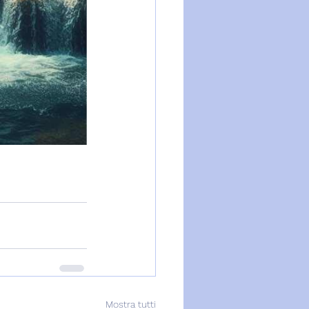
Mostra tutti