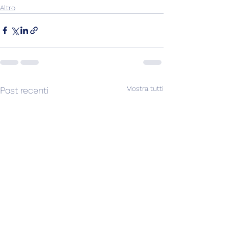
Altro
Mostra tutti
Post recenti