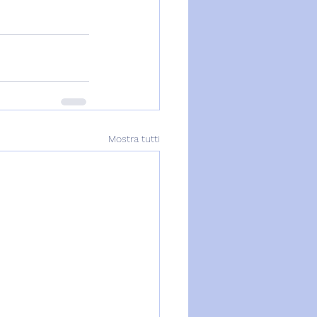
Mostra tutti