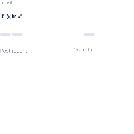
Transiti
Mostra tutti
Post recenti