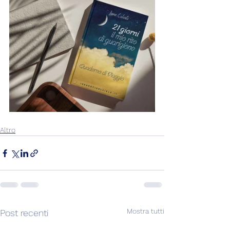
Altro
Mostra tutti
Post recenti