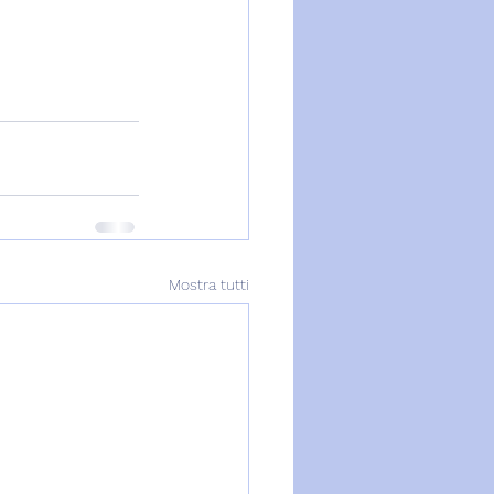
Mostra tutti