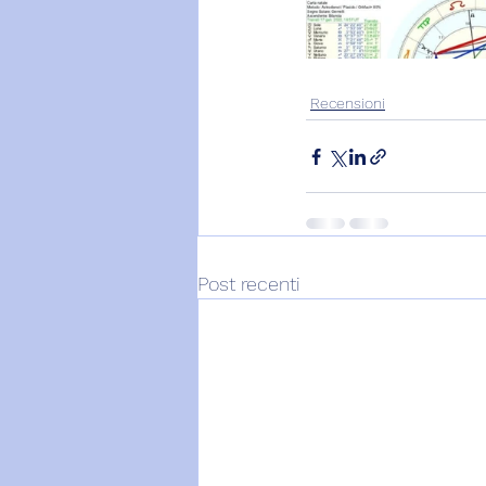
Recensioni
Post recenti