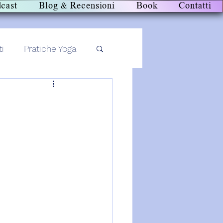
cast
Blog & Recensioni
Book
Contatti
ti
Pratiche Yoga