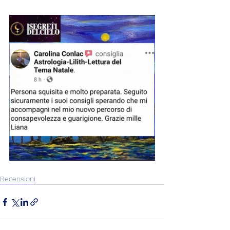
Recensioni