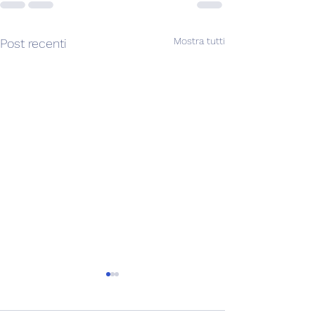
Mostra tutti
Post recenti