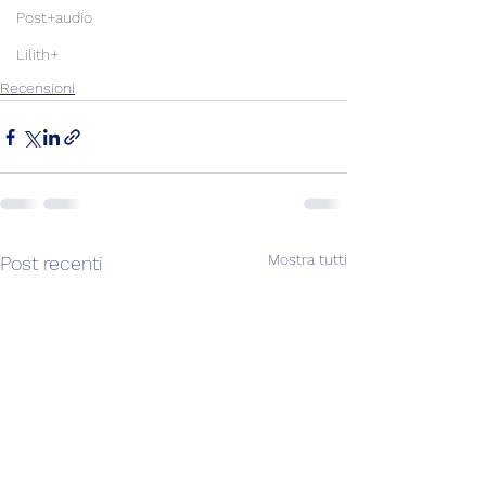
Post+audio
Lilith+
Recensioni
Mostra tutti
Post recenti