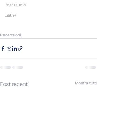
Post+audio
Lilith+
Recensioni
Mostra tutti
Post recenti