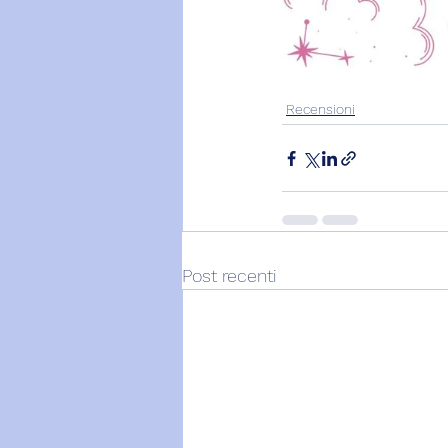
Recensioni
Post recenti