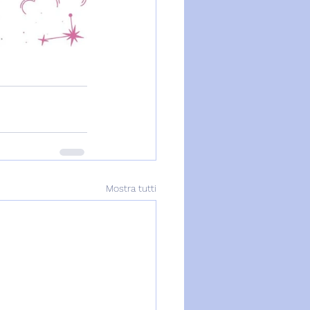
Mostra tutti