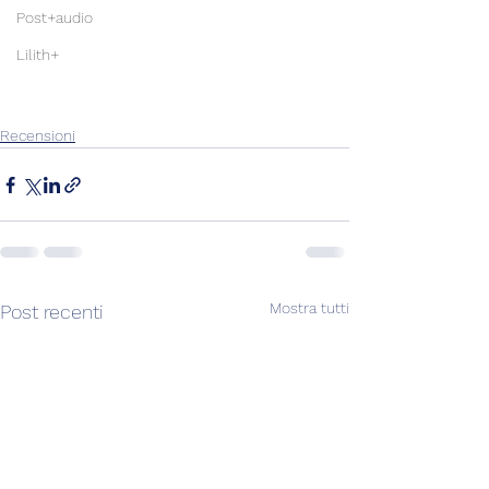
Post+audio
Lilith+
Recensioni
Mostra tutti
Post recenti