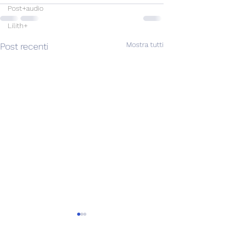
Post+audio
Lilith+
Mostra tutti
Post recenti