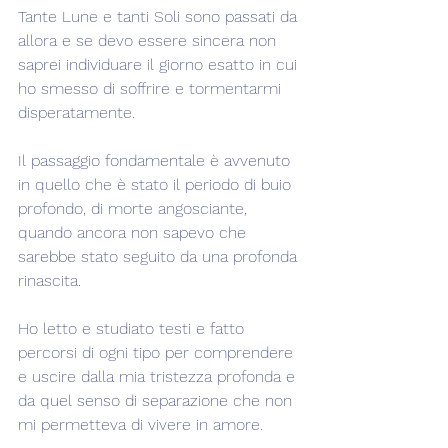
Tante Lune e tanti Soli sono passati da 
allora e se devo essere sincera non 
saprei individuare il giorno esatto in cui 
ho smesso di soffrire e tormentarmi 
disperatamente.
Il passaggio fondamentale è avvenuto 
in quello che è stato il periodo di buio 
profondo, di morte angosciante, 
quando ancora non sapevo che 
sarebbe stato seguito da una profonda 
rinascita.
Ho letto e studiato testi e fatto 
percorsi di ogni tipo per comprendere 
e uscire dalla mia tristezza profonda e 
da quel senso di separazione che non 
mi permetteva di vivere in amore.