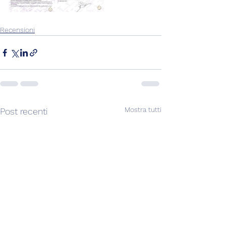
Recensioni
Mostra tutti
Post recenti