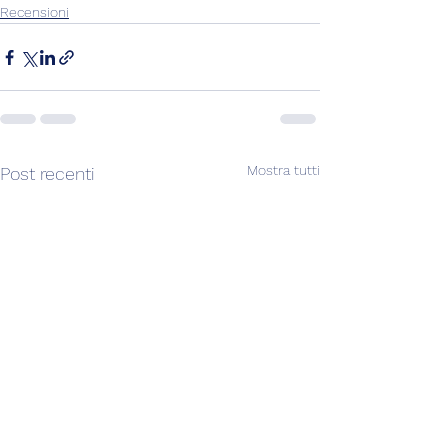
Recensioni
Mostra tutti
Post recenti