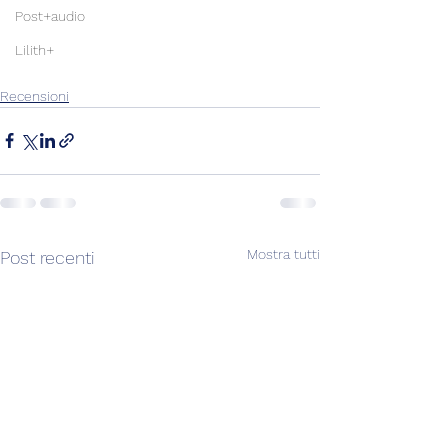
Post+audio
Lilith+
Recensioni
Mostra tutti
Post recenti