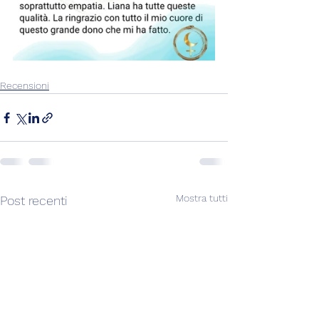
Recensioni
Mostra tutti
Post recenti