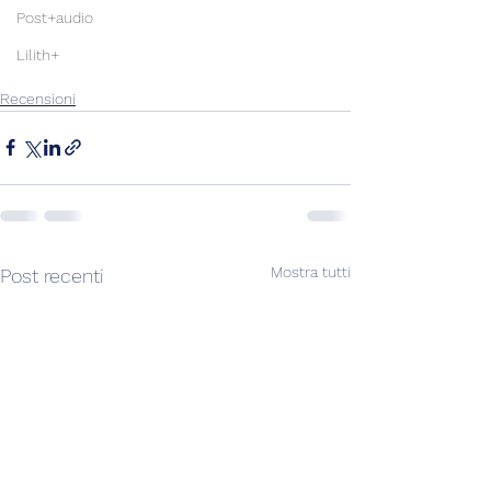
Post+audio
Lilith+
Recensioni
Mostra tutti
Post recenti