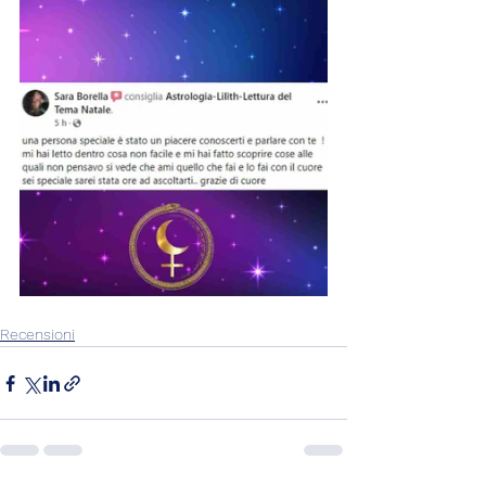
Recensioni