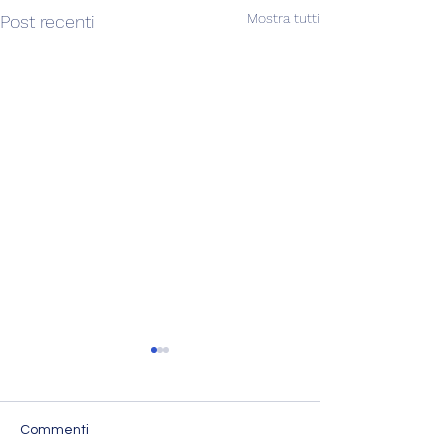
Mostra tutti
Post recenti
Commenti