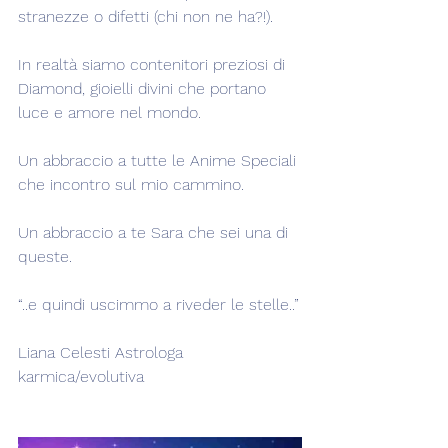
stranezze o difetti (chi non ne ha?!).
In realtà siamo contenitori preziosi di 
Diamond, gioielli divini che portano 
luce e amore nel mondo.
Un abbraccio a tutte le Anime Speciali 
che incontro sul mio cammino.
Un abbraccio a te Sara che sei una di 
queste.
“..e quindi uscimmo a riveder le stelle..”
Liana Celesti Astrologa 
karmica/evolutiva