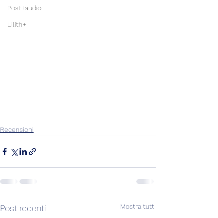
Post+audio
Lilith+
Recensioni
Mostra tutti
Post recenti