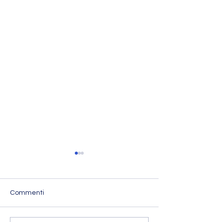
Commenti