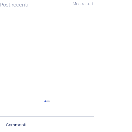
Mostra tutti
Post recenti
Commenti