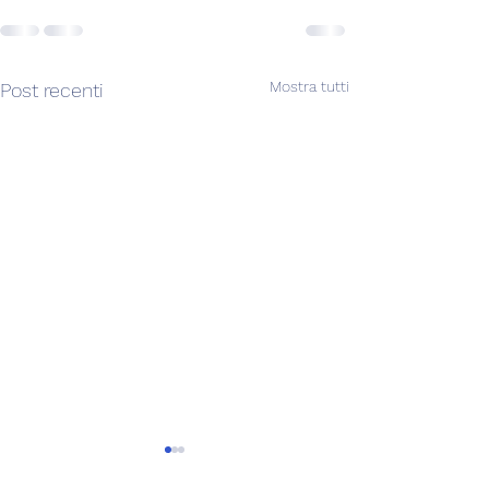
Mostra tutti
Post recenti