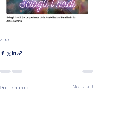
Altro
Mostra tutti
Post recenti