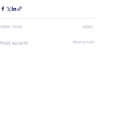
Mostra tutti
Post recenti