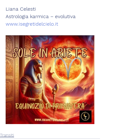
Liana Celesti
Astrologia karmica – evolutiva 
www.isegretidelcielo.it
Transiti