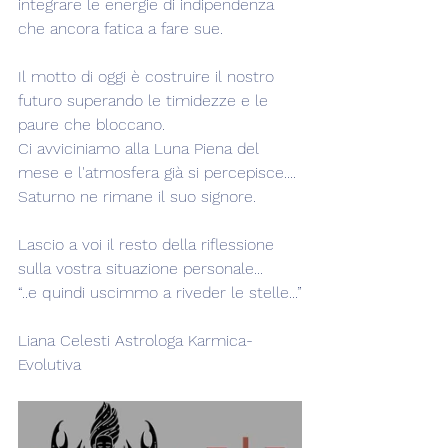
integrare le energie di indipendenza 
che ancora fatica a fare sue.
Il motto di oggi è costruire il nostro 
futuro superando le timidezze e le 
paure che bloccano.
Ci avviciniamo alla Luna Piena del 
mese e l'atmosfera già si percepisce.... 
Saturno ne rimane il suo signore.
Lascio a voi il resto della riflessione 
sulla vostra situazione personale...
“..e quindi uscimmo a riveder le stelle...”
Liana Celesti Astrologa Karmica-
Evolutiva