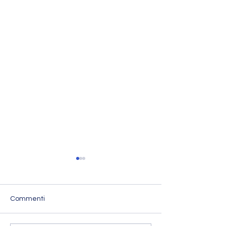
Commenti