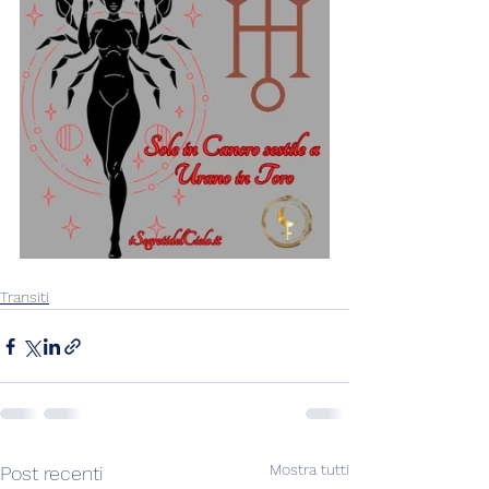
Transiti
Mostra tutti
Post recenti