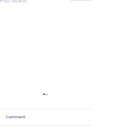
Post recenti
Commenti