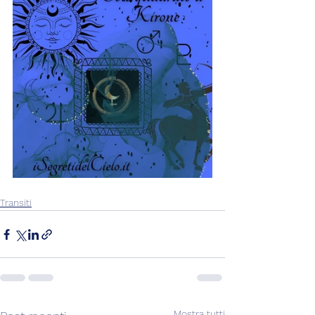
Transiti
Mostra tutti