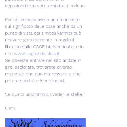
approfondite in voi i temi di cui parlano.
Per chi volesse avere un riferimento 
sul significato delle case anche da un 
punto di vista dei simboli karmici può 
ricevere gratuitamente in regalo il 
libricino sulle CASE iscrivendosi al mio 
sito 
www.isegretidelcielo.it
Se doveste entrare nel sito andate in 
giro, esplorate, troverete diverso 
materiale che può interessarvi e che 
potete scaricare iscrivendovi.
“..e quindi uscimmo a riveder le stelle..”
Liana